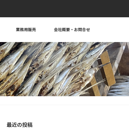
業務用販売
会社概要・お問合せ
最近の投稿