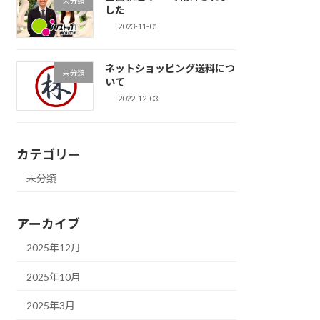
未分類
した
2023-11-01
ネットショッピング送料につ
未分類
いて
2022-12-03
カテゴリー
未分類
アーカイブ
2025年12月
2025年10月
2025年3月