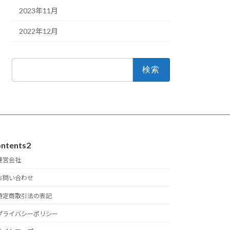
2023年11月
2022年12月
検
索:
ntents2
運営会社
お問い合わせ
特定商取引法の表記
プライバシーポリシー