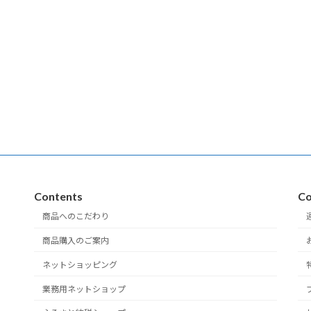
Contents
Co
商品へのこだわり
商品購入のご案内
ネットショッピング
業務用ネットショップ