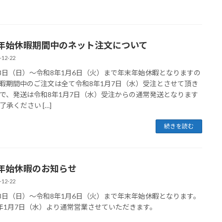
年始休暇期間中のネット注文について
-12-22
28日（日）～令和8年1月6日（火）まで年末年始休暇となりますの
暇期間中のご注文は全て令和8年1月7日（水）受注とさせて頂き
で、発送は令和8年1月7日（水）受注からの通常発送となります
了承ください […]
続きを読む
年始休暇のお知らせ
-12-22
28日（日）～令和8年1月6日（火）まで年末年始休暇となります。
年1月7日（水）より通常営業させていただきます。